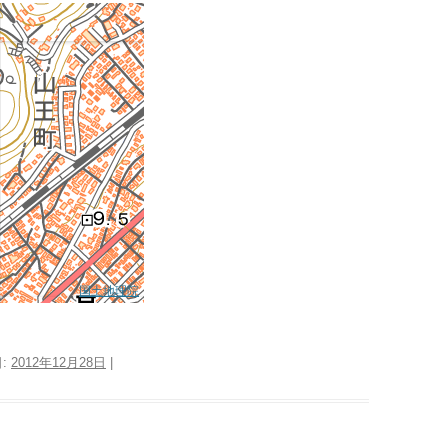
国土地理院
日:
2012年12月28日
|