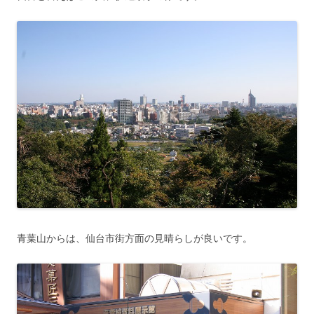
青葉山からは、仙台市街方面の見晴らしが良いです。